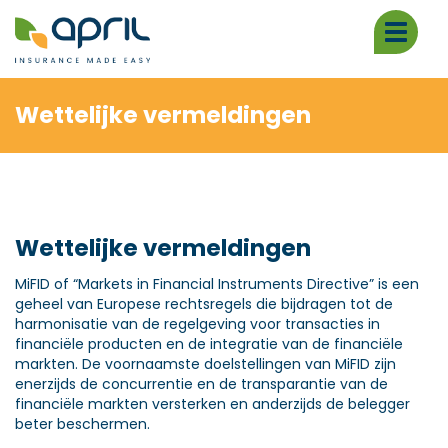
Toggle
navigat
Wettelijke vermeldingen
Wettelijke vermeldingen
MiFID of “Markets in Financial Instruments Directive” is een
geheel van Europese rechtsregels die bijdragen tot de
harmonisatie van de regelgeving voor transacties in
financiële producten en de integratie van de financiële
markten. De voornaamste doelstellingen van MiFID zijn
enerzijds de concurrentie en de transparantie van de
financiële markten versterken en anderzijds de belegger
beter beschermen.